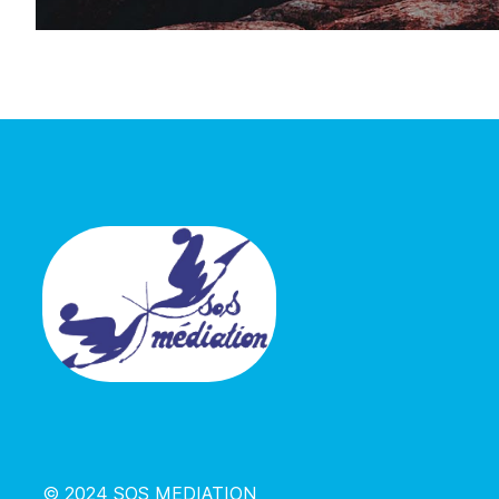
© 2024 SOS MEDIATION