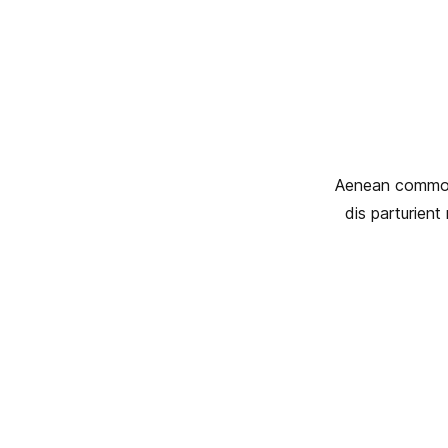
Aenean commodo
dis parturient